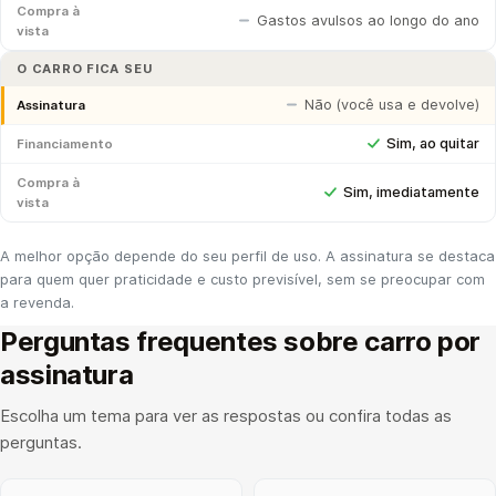
Compra à
Gastos avulsos ao longo do ano
vista
O CARRO FICA SEU
Não (você usa e devolve)
Assinatura
Sim, ao quitar
Financiamento
Compra à
Sim, imediatamente
vista
A melhor opção depende do seu perfil de uso. A assinatura se destaca
para quem quer praticidade e custo previsível, sem se preocupar com
a revenda.
Perguntas frequentes sobre carro por
assinatura
Escolha um tema para ver as respostas ou confira todas as
perguntas.