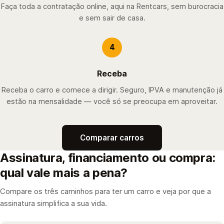
Faça toda a contratação online, aqui na Rentcars, sem burocracia
e sem sair de casa.
4
Receba
Receba o carro e comece a dirigir. Seguro, IPVA e manutenção já
estão na mensalidade — você só se preocupa em aproveitar.
Comparar carros
Assinatura, financiamento ou compra:
qual vale mais a pena?
Compare os três caminhos para ter um carro e veja por que a
assinatura simplifica a sua vida.