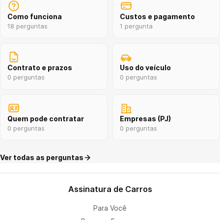
Como funciona
Custos e pagamento
18 perguntas
1 pergunta
Contrato e prazos
Uso do veículo
0 perguntas
0 perguntas
Quem pode contratar
Empresas (PJ)
0 perguntas
0 perguntas
Ver todas as perguntas
Assinatura de Carros
Para Você