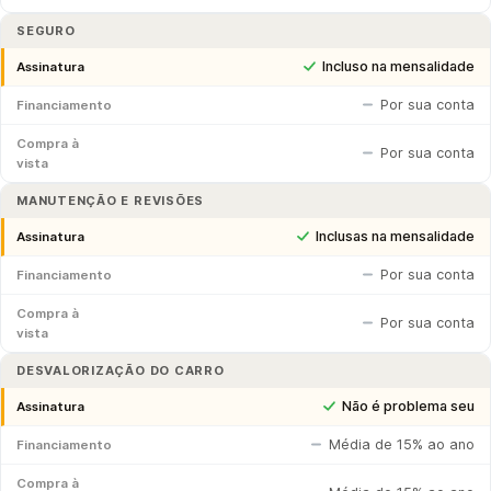
SEGURO
Incluso na mensalidade
Assinatura
Por sua conta
Financiamento
Compra à
Por sua conta
vista
MANUTENÇÃO E REVISÕES
Inclusas na mensalidade
Assinatura
Por sua conta
Financiamento
Compra à
Por sua conta
vista
DESVALORIZAÇÃO DO CARRO
Não é problema seu
Assinatura
Média de 15% ao ano
Financiamento
Compra à