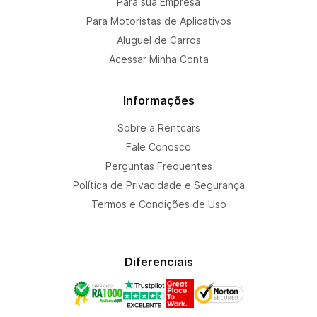
Para sua Empresa
Para Motoristas de Aplicativos
Aluguel de Carros
Acessar Minha Conta
Informações
Sobre a Rentcars
Fale Conosco
Perguntas Frequentes
Política de Privacidade e Segurança
Termos e Condições de Uso
Diferenciais