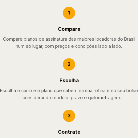
1
Compare
Compare planos de assinatura das maiores locadoras do Brasil
num só lugar, com preços e condições lado a lado.
2
Escolha
Escolha o carro e o plano que cabem na sua rotina e no seu bolso
— considerando modelo, prazo e quilometragem.
3
Contrate