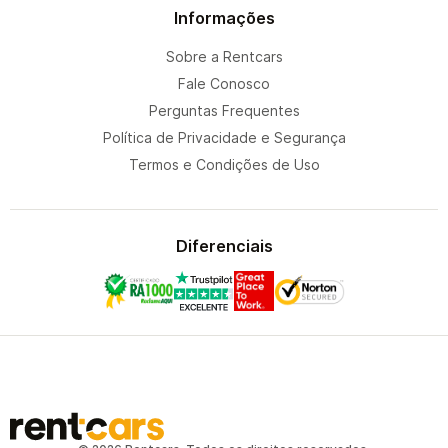
Informações
Sobre a Rentcars
Fale Conosco
Perguntas Frequentes
Política de Privacidade e Segurança
Termos e Condições de Uso
Diferenciais