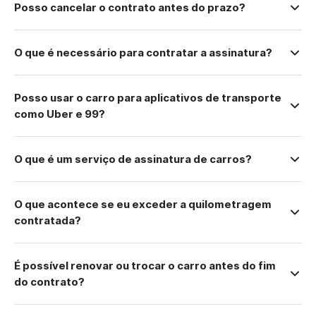
Posso cancelar o contrato antes do prazo?
O que é necessário para contratar a assinatura?
Posso usar o carro para aplicativos de transporte
como Uber e 99?
O que é um serviço de assinatura de carros?
O que acontece se eu exceder a quilometragem
contratada?
É possível renovar ou trocar o carro antes do fim
do contrato?