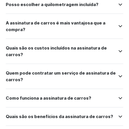
Posso escolher a quilometragem incluída?
A assinatura de carros é mais vantajosa que a
compra?
Quais são os custos incluídos na assinatura de
carros?
Quem pode contratar um serviço de assinatura de
carros?
Como funciona a assinatura de carros?
Quais são os benefícios da assinatura de carros?