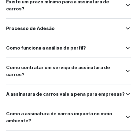
Existe um prazo mínimo para a assinatura de
carros?
Processo de Adesão
Como funciona a análise de perfil?
Como contratar um serviço de assinatura de
carros?
A assinatura de carros vale a pena para empresas?
Como a assinatura de carros impacta no meio
ambiente?