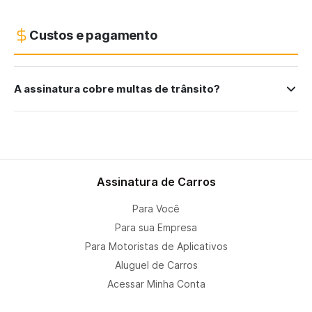
Custos e pagamento
A assinatura cobre multas de trânsito?
Assinatura de Carros
Para Você
Para sua Empresa
Para Motoristas de Aplicativos
Aluguel de Carros
Acessar Minha Conta