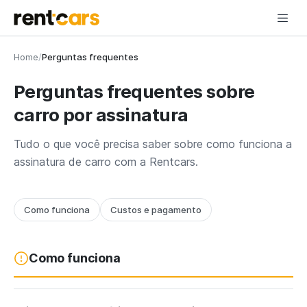
Home
/
Perguntas frequentes
Perguntas frequentes sobre
carro por assinatura
Tudo o que você precisa saber sobre como funciona a
assinatura de carro com a Rentcars.
Como funciona
Custos e pagamento
Como funciona