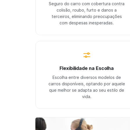
Seguro do carro com cobertura contra
colisão, roubo, furto e danos a
terceiros, eliminando preocupações
com despesas inesperadas.
Flexibilidade na Escolha
Escolha entre diversos modelos de
carros disponíveis, optando por aquele
que melhor se adapta ao seu estilo de
vida.