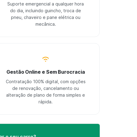
Suporte emergencial a qualquer hora
do dia, incluindo guincho, troca de
pneu, chaveiro e pane elétrica ou
mecânica.
Gestão Online e Sem Burocracia
Contratação 100% digital, com opções
de renovação, cancelamento ou
alteração de plano de forma simples e
rápida.
ar o seu carro?