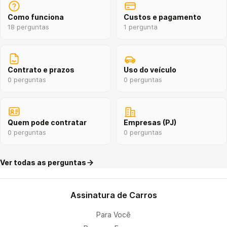
Como funciona
Custos e pagamento
18 perguntas
1 pergunta
Contrato e prazos
Uso do veículo
0 perguntas
0 perguntas
Quem pode contratar
Empresas (PJ)
0 perguntas
0 perguntas
Ver todas as perguntas
Assinatura de Carros
Para Você