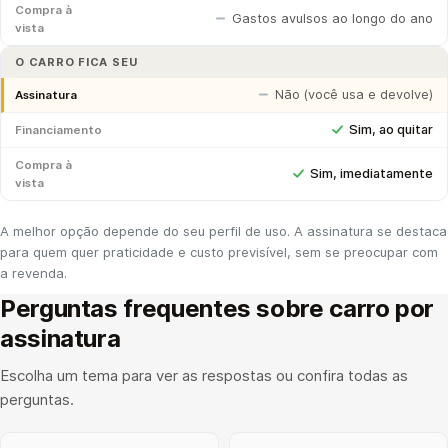
Compra à
Gastos avulsos ao longo do ano
vista
O CARRO FICA SEU
Não (você usa e devolve)
Assinatura
Sim, ao quitar
Financiamento
Compra à
Sim, imediatamente
vista
A melhor opção depende do seu perfil de uso. A assinatura se destaca
para quem quer praticidade e custo previsível, sem se preocupar com
a revenda.
Perguntas frequentes sobre carro por
assinatura
Escolha um tema para ver as respostas ou confira todas as
perguntas.