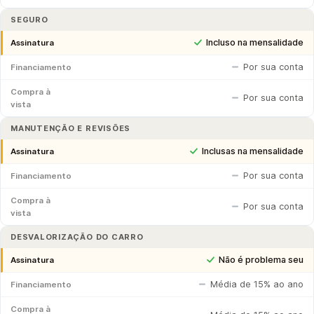
SEGURO
Incluso na mensalidade
Assinatura
Por sua conta
Financiamento
Compra à
Por sua conta
vista
MANUTENÇÃO E REVISÕES
Inclusas na mensalidade
Assinatura
Por sua conta
Financiamento
Compra à
Por sua conta
vista
DESVALORIZAÇÃO DO CARRO
Não é problema seu
Assinatura
Média de 15% ao ano
Financiamento
Compra à