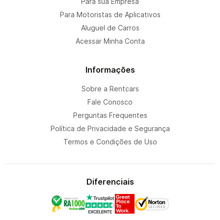
Para sua Empresa
Para Motoristas de Aplicativos
Aluguel de Carros
Acessar Minha Conta
Informações
Sobre a Rentcars
Fale Conosco
Perguntas Frequentes
Política de Privacidade e Segurança
Termos e Condições de Uso
Diferenciais