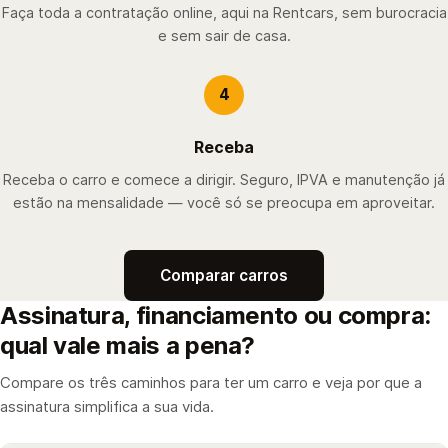
Faça toda a contratação online, aqui na Rentcars, sem burocracia
e sem sair de casa.
4
Receba
Receba o carro e comece a dirigir. Seguro, IPVA e manutenção já
estão na mensalidade — você só se preocupa em aproveitar.
Comparar carros
Assinatura, financiamento ou compra:
qual vale mais a pena?
Compare os três caminhos para ter um carro e veja por que a
assinatura simplifica a sua vida.