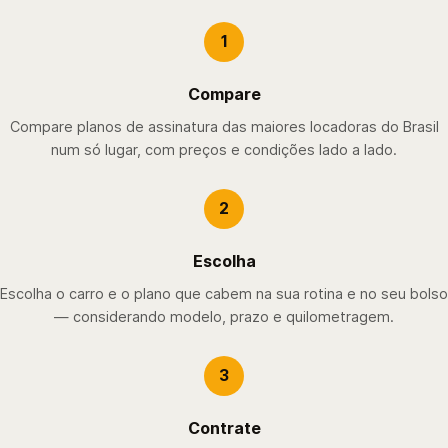
1
Compare
Compare planos de assinatura das maiores locadoras do Brasil
num só lugar, com preços e condições lado a lado.
2
Escolha
Escolha o carro e o plano que cabem na sua rotina e no seu bolso
— considerando modelo, prazo e quilometragem.
3
Contrate